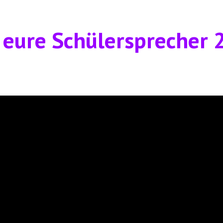
 eure Schülersprecher