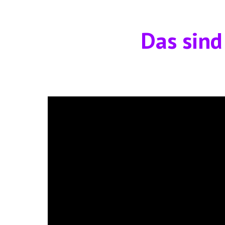
Das sind