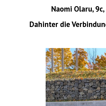
Naomi Olaru, 9c,
Dahinter die Verbindung