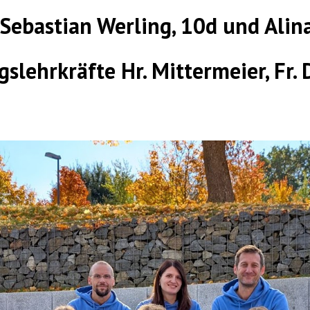
 Sebastian Werling, 10d und Alin
slehrkräfte Hr. Mittermeier, Fr. 